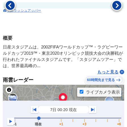
：スラッシュアッパー
概要
日産スタジアムは、2002FIFAワールドカップ™・ラグビーワー
ルドカップ2019™・東京2020オリンピック競技大会の決勝戦が
行われたファイナルスタジアムです。「スタジアムツアー」で
は、世界最高峰の...
もっと見る
雨雲レーダー
60時間先まで見る