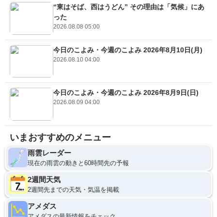
“東はそば、西はうどん” その理由は「気候」にあ
った
2026.08.08 05:00
今日のこよみ・今週のこよみ 2026年8月10日(月)
2026.08.10 04:00
今日のこよみ・今週のこよみ 2026年8月9日(日)
2026.08.09 04:00
いまおすすめのメニュー
雨雲レーダー
現在の雨雲の動きと60時間先の予報
2週間天気
2週間先までの天気・気温を掲載
アメダス
アメダスの最新情報をチェック