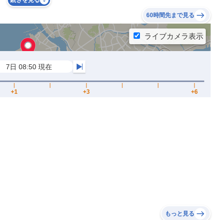
続きを見る
60時間先まで見る
もっと見る