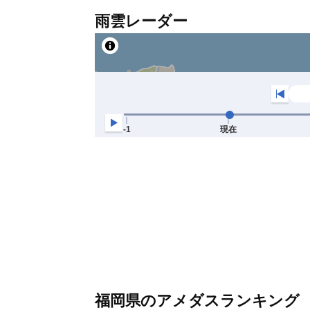
雨雲レーダー
福岡県のアメダスランキング