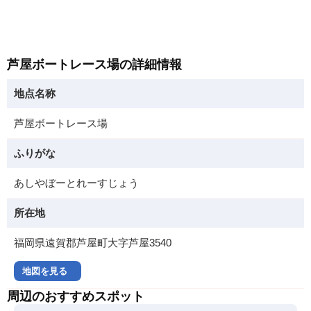
芦屋ボートレース場の詳細情報
地点名称
芦屋ボートレース場
ふりがな
あしやぼーとれーすじょう
所在地
福岡県遠賀郡芦屋町大字芦屋3540
地図を見る
周辺のおすすめスポット