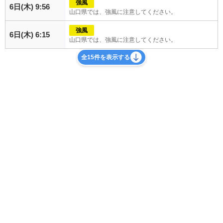
強風
6日(木) 9:56
山口県では、強風に注意してください。
強風
6日(木) 6:15
山口県では、強風に注意してください。
全15件を表示する