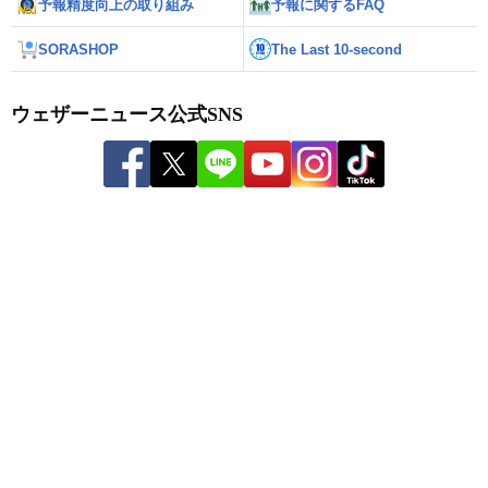
予報精度向上の取り組み
予報に関するFAQ
SORASHOP
The Last 10-second
ウェザーニュース公式SNS