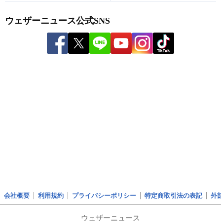
ウェザーニュース公式SNS
会社概要
利用規約
プライバシーポリシー
特定商取引法の表記
外
ウェザーニュース