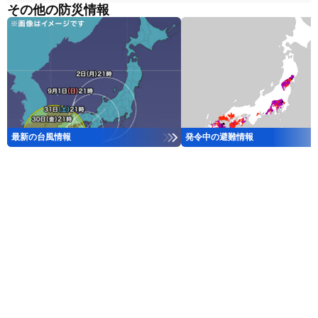
その他の防災情報
最新の台風情報
発令中の避難情報