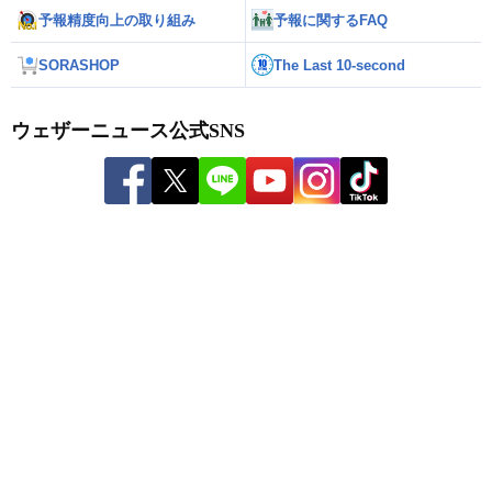
予報精度向上の取り組み
予報に関するFAQ
SORASHOP
The Last 10-second
ウェザーニュース公式SNS