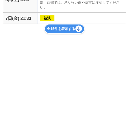
部、西部では、急な強い雨や落雷に注意してくださ
い。
7日(金) 21:33
波浪
全15件を表示する