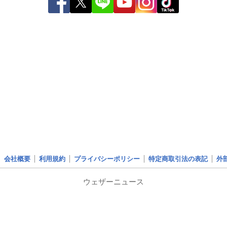
会社概要
利用規約
プライバシーポリシー
特定商取引法の表記
外
ウェザーニュース