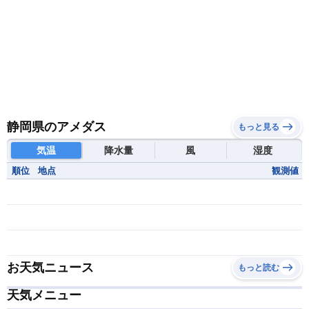
静岡県のアメダス
もっと見る
気温
降水量
風
湿度
順位
地点
観測値
お天気ニュース
もっと読む
天気メニュー