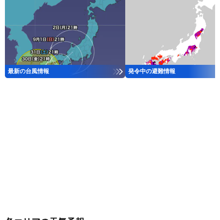
最新の台風情報
発令中の避難情報