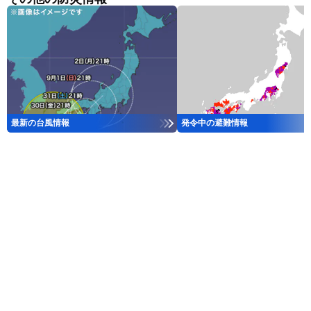
最新の台風情報
発令中の避難情報