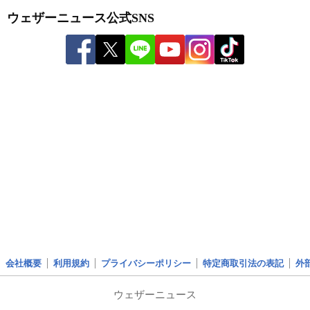
ウェザーニュース公式SNS
会社概要
利用規約
プライバシーポリシー
特定商取引法の表記
外
ウェザーニュース