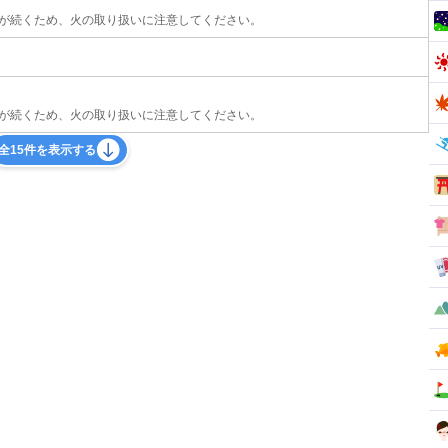
が続くため、火の取り扱いに注意してください。
が続くため、火の取り扱いに注意してください。
全15件を表示する