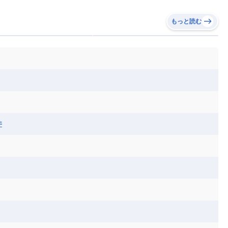
もっと読む
井