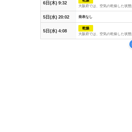
乾燥
6日(木) 9:32
大阪府では、空気の乾燥した状態
5日(水) 20:02
発表なし
乾燥
5日(水) 4:08
大阪府では、空気の乾燥した状態