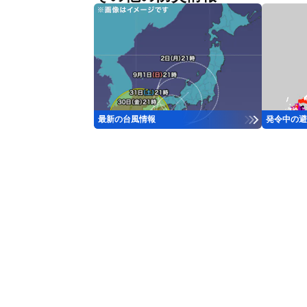
最新の台風情報
発令中の避