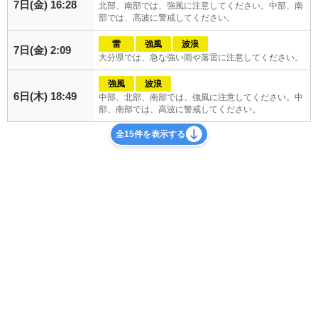
7日(金) 16:28
北部、南部では、強風に注意してください。中部、南
部では、高波に警戒してください。
雷
強風
波浪
7日(金) 2:09
大分県では、急な強い雨や落雷に注意してください。
強風
波浪
6日(木) 18:49
中部、北部、南部では、強風に注意してください。中
部、南部では、高波に警戒してください。
全15件を表示する