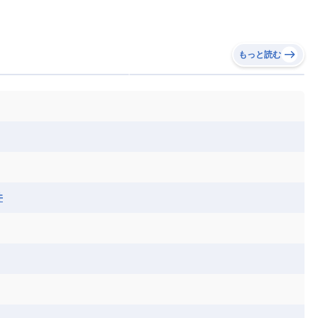
もっと読む
井