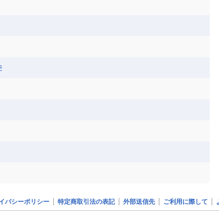
井
イバシーポリシー
特定商取引法の表記
外部送信先
ご利用に際して