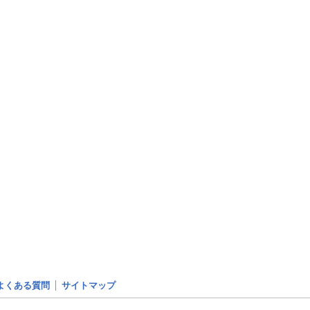
よくある質問
サイトマップ