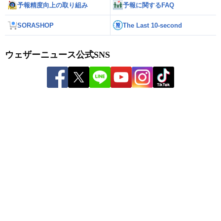
予報精度向上の取り組み
予報に関するFAQ
SORASHOP
The Last 10-second
ウェザーニュース公式SNS