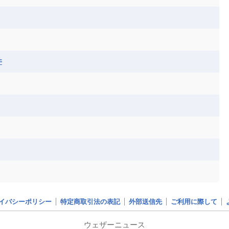
井
イバシーポリシー
特定商取引法の表記
外部送信先
ご利用に際して
ウェザーニュース