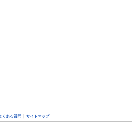
よくある質問
サイトマップ