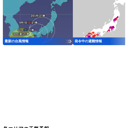
最新の台風情報
発令中の避難情報