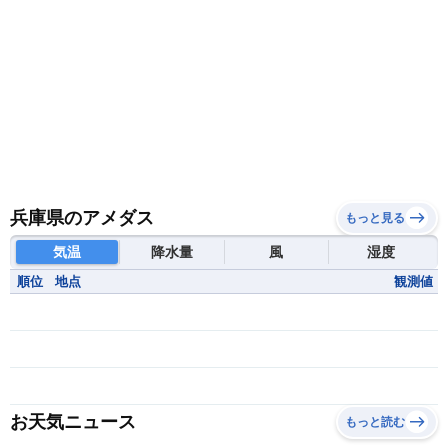
兵庫県のアメダス
もっと見る
気温
降水量
風
湿度
順位
地点
観測値
お天気ニュース
もっと読む