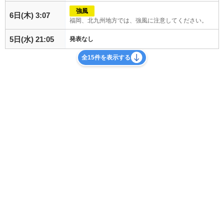
強風
6日(木) 3:07
福岡、北九州地方では、強風に注意してください。
5日(水) 21:05
発表なし
全15件を表示する