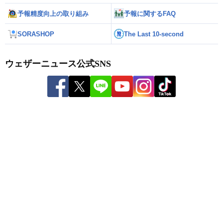
予報精度向上の取り組み
予報に関するFAQ
SORASHOP
The Last 10-second
ウェザーニュース公式SNS