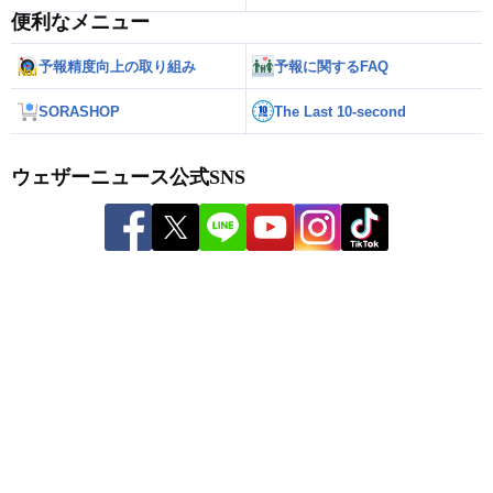
便利なメニュー
予報精度向上の取り組み
予報に関するFAQ
SORASHOP
The Last 10-second
ウェザーニュース公式SNS