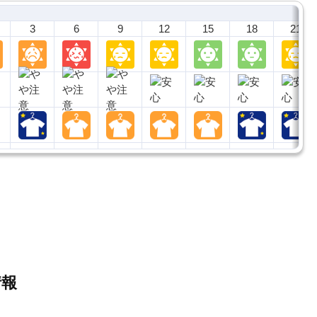
3
6
9
12
15
18
21
情報