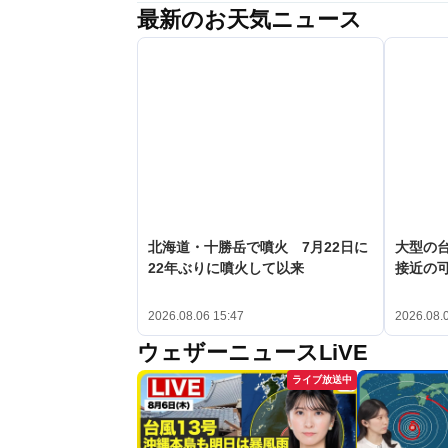
最新のお天気ニュース
北海道・十勝岳で噴火 7月22日に
大型の台
22年ぶりに噴火して以来
接近の
2026.08.06 15:47
2026.08.
ウェザーニュースLiVE
ライブ放送中