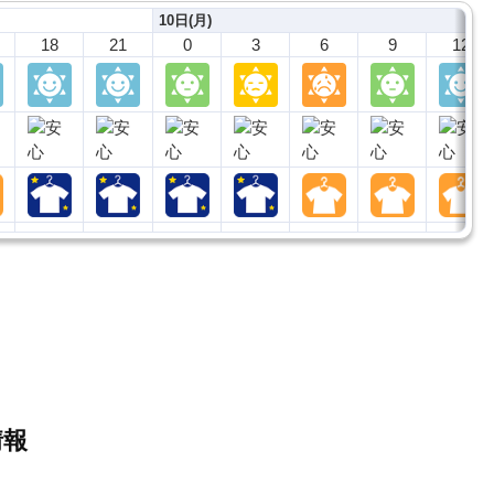
10日(月)
18
21
0
3
6
9
12
情報