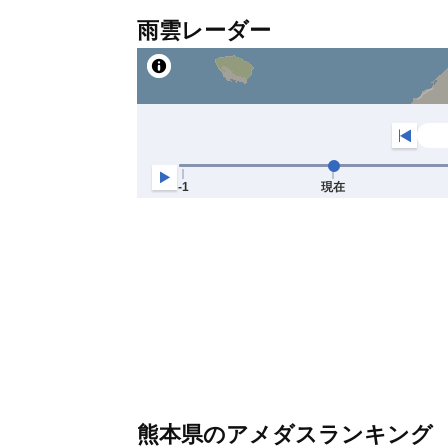
雨雲レーダー
熊本県のアメダスランキング