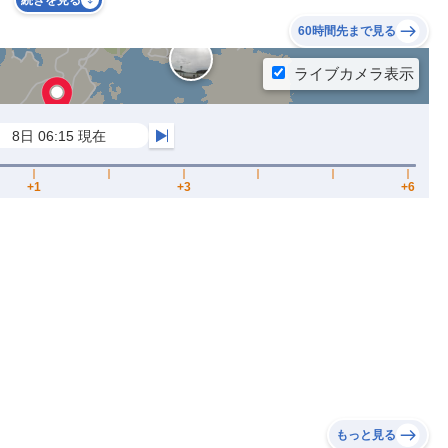
続きを見る
60時間先まで見る
もっと見る