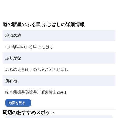
道の駅星のふる里 ふじはしの詳細情報
地点名称
道の駅星のふる里 ふじはし
ふりがな
みちのえきほしのふるさとふじはし
所在地
岐阜県揖斐郡揖斐川町東横山264-1
地図を見る
周辺のおすすめスポット