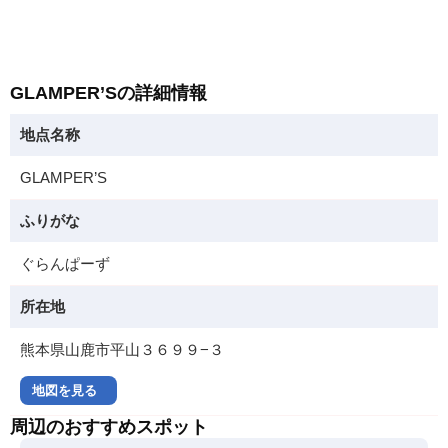
GLAMPER’Sの詳細情報
地点名称
GLAMPER’S
ふりがな
ぐらんぱーず
所在地
熊本県山鹿市平山３６９９−３
地図を見る
周辺のおすすめスポット