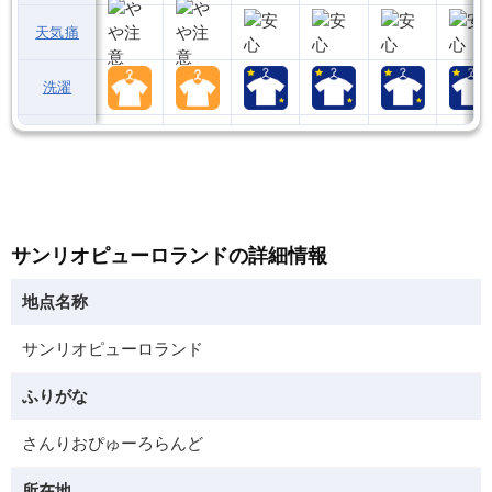
天気痛
洗濯
サンリオピューロランドの詳細情報
地点名称
サンリオピューロランド
ふりがな
さんりおぴゅーろらんど
所在地