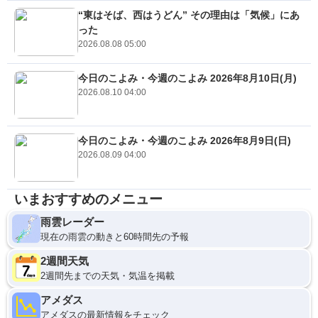
“東はそば、西はうどん” その理由は「気候」にあ
った
2026.08.08 05:00
今日のこよみ・今週のこよみ 2026年8月10日(月)
2026.08.10 04:00
今日のこよみ・今週のこよみ 2026年8月9日(日)
2026.08.09 04:00
いまおすすめのメニュー
雨雲レーダー
現在の雨雲の動きと60時間先の予報
2週間天気
2週間先までの天気・気温を掲載
アメダス
アメダスの最新情報をチェック