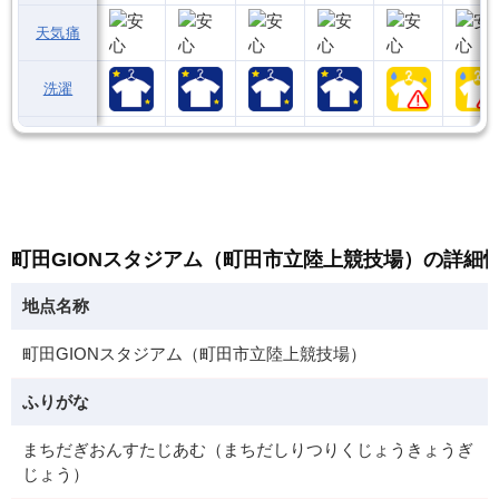
天気痛
洗濯
町田GIONスタジアム（町田市立陸上競技場）の詳細
地点名称
町田GIONスタジアム（町田市立陸上競技場）
ふりがな
まちだぎおんすたじあむ（まちだしりつりくじょうきょうぎ
じょう）