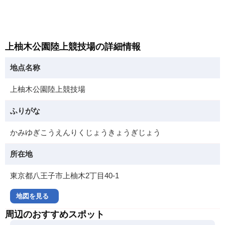
上柚木公園陸上競技場の詳細情報
地点名称
上柚木公園陸上競技場
ふりがな
かみゆぎこうえんりくじょうきょうぎじょう
所在地
東京都八王子市上柚木2丁目40-1
地図を見る
周辺のおすすめスポット