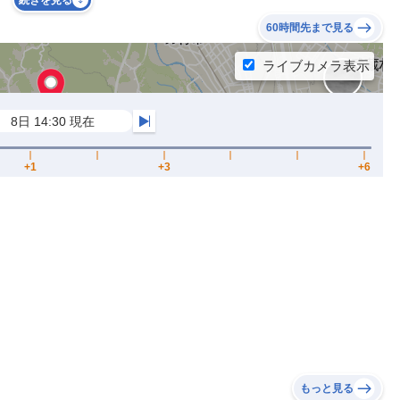
続きを見る
60時間先まで見る
もっと見る