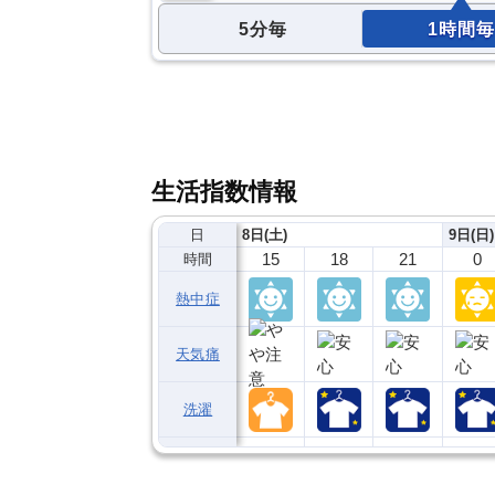
5分毎
1時間毎
生活指数情報
日
8日(土)
9日(日)
15
18
21
0
時間
熱中症
天気痛
洗濯