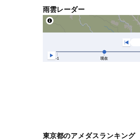
雨雲レーダー
東京都のアメダスランキング