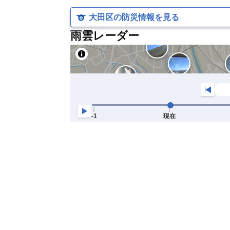
大田区の防災情報を見る
雨雲レーダー