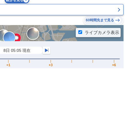
続きを見る
60時間先まで見る