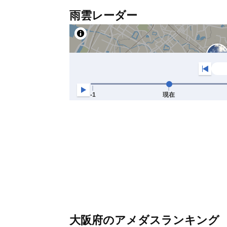
雨雲レーダー
大阪府のアメダスランキング