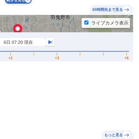
続きを見る
60時間先まで見る
もっと見る