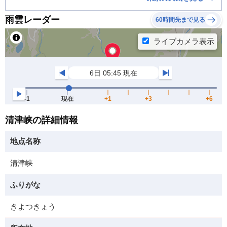
雨雲レーダー
60時間先まで見る
清津峡の詳細情報
地点名称
清津峡
ふりがな
きよつきょう