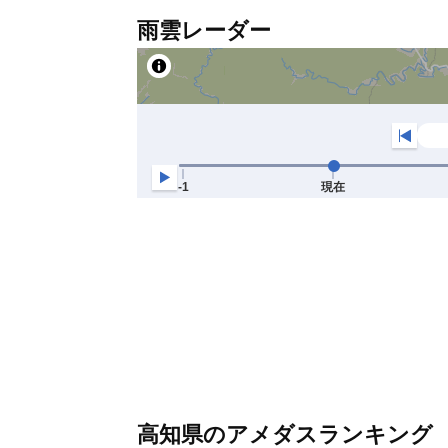
雨雲レーダー
高知県のアメダスランキング