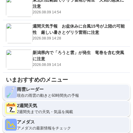
注意
2026.08.09 14:54
週間天気予報 お盆休みに台風15号が上陸の可能
性 厳しい暑さとゲリラ雷雨に注意
2026.08.09 14:28
新潟県内で「ろうと雲」が発生 竜巻を含む突風
に注意
2026.08.09 14:14
いまおすすめのメニュー
雨雲レーダー
現在の雨雲の動きと60時間先の予報
2週間天気
2週間先までの天気・気温を掲載
アメダス
アメダスの最新情報をチェック