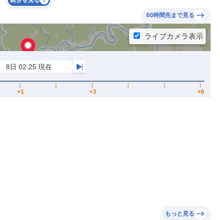
続きを見る
60時間先まで見る
もっと見る