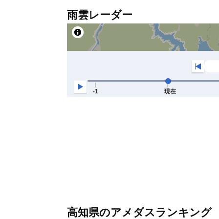
雨雲レーダー
高知県のアメダスランキング