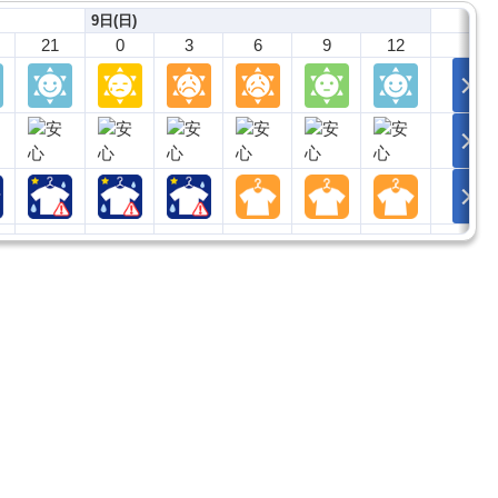
9日(日)
21
0
3
6
9
12