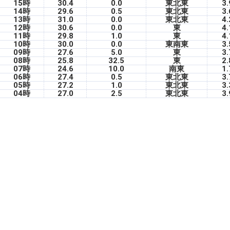
15時
30.4
0.0
東北東
3.
14時
29.6
0.5
東北東
3.
13時
31.0
0.0
東北東
4.
12時
30.6
0.0
東
4.
11時
29.8
1.0
東
4.
10時
30.0
0.0
東南東
3.
09時
27.6
5.0
東
3.
08時
25.8
32.5
東
2.
07時
24.6
10.0
南東
1.
06時
27.4
0.5
東北東
3.
05時
27.2
1.0
東北東
3.
04時
27.0
2.5
東北東
3.