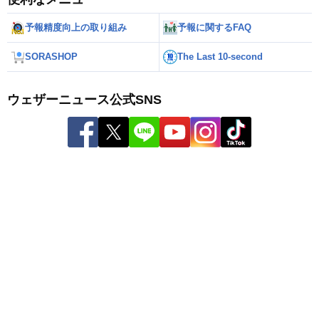
予報精度向上の取り組み
予報に関するFAQ
SORASHOP
The Last 10-second
ウェザーニュース公式SNS