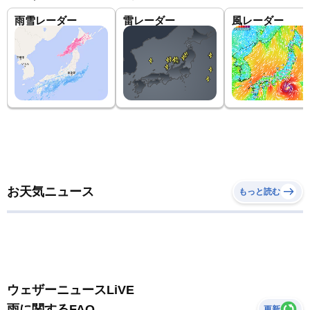
雨雪レーダー
雷レーダー
風レーダー
お天気ニュース
もっと読む
ウェザーニュースLiVE
雨に関するFAQ
更新