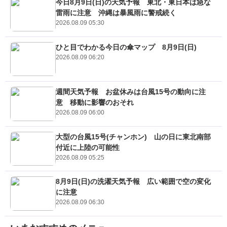
今日8月9日(日)の天気予報 東北・東日本は急な
雷雨に注意 沖縄は暴風雨に警戒続く
2026.08.09 05:30
ひと目でわかる今日の傘マップ 8月9日(日)
2026.08.09 06:20
週間天気予報 お盆休みは台風15号の動向に注
意 移動に影響のおそれ
2026.08.09 06:00
大型の台風15号(チャンホン) 山の日に東北南部
付近に上陸の可能性
2026.08.09 05:25
8月9日(日)の洗濯天気予報 広い範囲で空の変化
に注意
2026.08.09 06:30