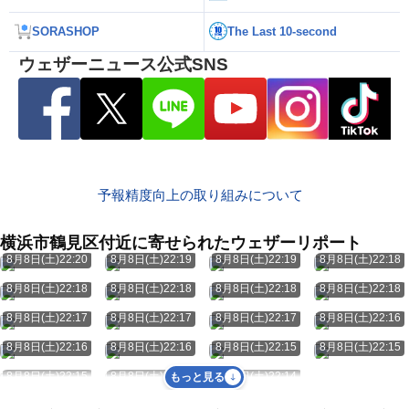
SORASHOP
The Last 10-second
ウェザーニュース公式SNS
予報精度向上の取り組みについて
横浜市鶴見区付近に寄せられたウェザーリポート
8月8日(土)22:20
8月8日(土)22:19
8月8日(土)22:19
8月8日(土)22:18
8月8日(土)22:18
8月8日(土)22:18
8月8日(土)22:18
8月8日(土)22:18
8月8日(土)22:17
8月8日(土)22:17
8月8日(土)22:17
8月8日(土)22:16
8月8日(土)22:16
8月8日(土)22:16
8月8日(土)22:15
8月8日(土)22:15
8月8日(土)22:15
8月8日(土)22:14
8月8日(土)22:14
もっと見る