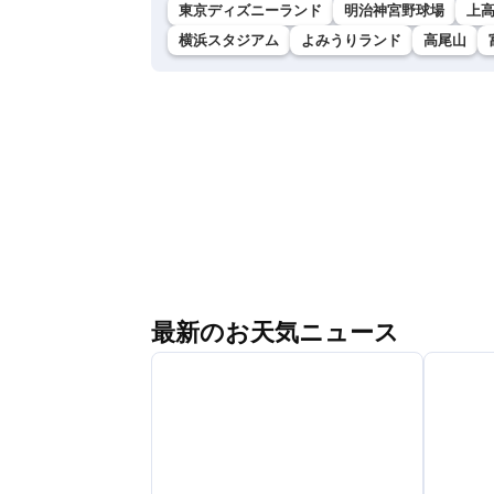
東京ディズニーランド
明治神宮野球場
上
横浜スタジアム
よみうりランド
高尾山
最新のお天気ニュース