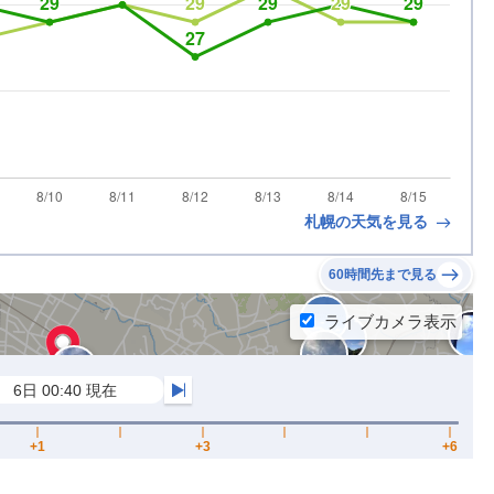
札幌の天気を見る
60時間先まで見る