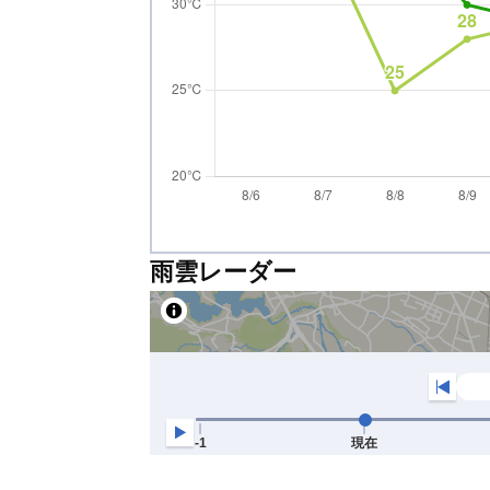
雨雲レーダー