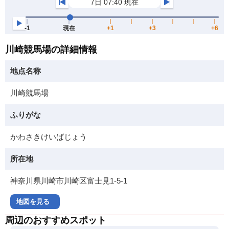
川崎競馬場の詳細情報
地点名称
川崎競馬場
ふりがな
かわさきけいばじょう
所在地
神奈川県川崎市川崎区富士見1-5-1
地図を見る
周辺のおすすめスポット