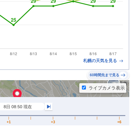
札幌の天気を見る
60時間先まで見る