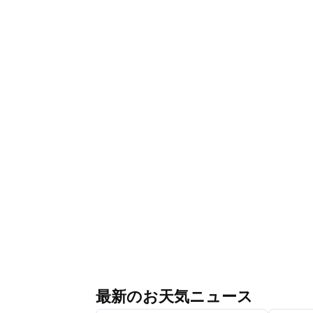
最新のお天気ニュース