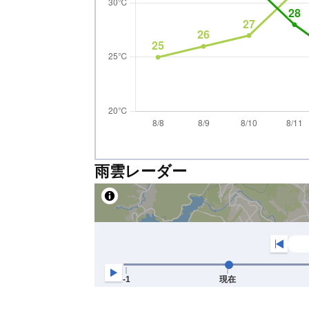
雨雲レーダー