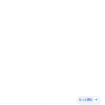
もっと読む