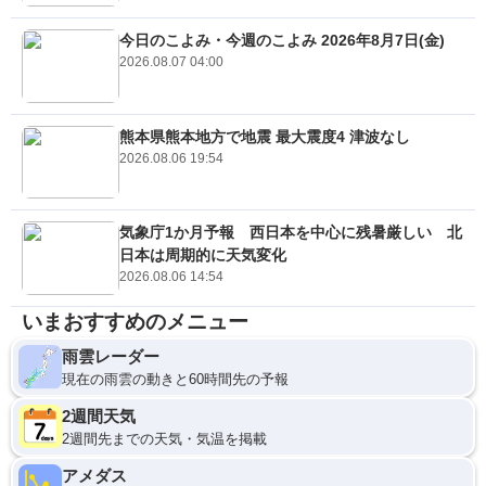
今日のこよみ・今週のこよみ 2026年8月7日(金)
2026.08.07 04:00
熊本県熊本地方で地震 最大震度4 津波なし
2026.08.06 19:54
気象庁1か月予報 西日本を中心に残暑厳しい 北
日本は周期的に天気変化
2026.08.06 14:54
いまおすすめのメニュー
雨雲レーダー
現在の雨雲の動きと60時間先の予報
2週間天気
2週間先までの天気・気温を掲載
アメダス