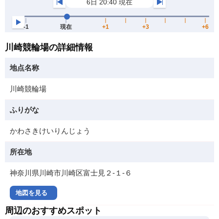
川崎競輪場の詳細情報
地点名称
川崎競輪場
ふりがな
かわさきけいりんじょう
所在地
神奈川県川崎市川崎区富士見２‐１‐６
地図を見る
周辺のおすすめスポット