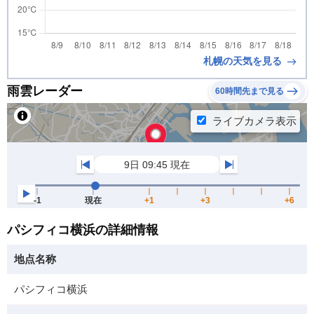
札幌の天気を見る
雨雲レーダー
60時間先まで見る
パシフィコ横浜の詳細情報
地点名称
パシフィコ横浜