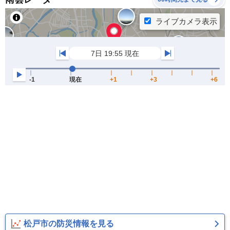
松戸市の防災情報を見る