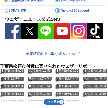
予報精度向上の取り組み
予報に関するFAQ
SORASHOP
The Last 10-second
ウェザーニュース公式SNS
予報精度向上の取り組みについて
千葉県松戸市付近に寄せられたウェザーリポート
8月7日(金)19:56
8月7日(金)19:56
8月7日(金)19:56
8月7日(金)19:55
8月7日(金)19:55
8月7日(金)19:55
8月7日(金)19:54
8月7日(金)19:54
8月7日(金)19:54
8月7日(金)19:54
8月7日(金)19:53
8月7日(金)19:53
8月7日(金)19:51
8月7日(金)19:50
8月7日(金)19:50
8月7日(金)19:50
8月7日(金)19:49
8月7日(金)19:48
8月7日(金)19:48
もっと見る