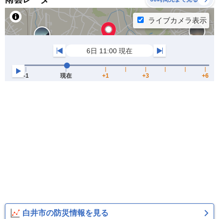
白井市の防災情報を見る