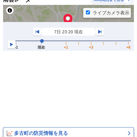
多古町の防災情報を見る