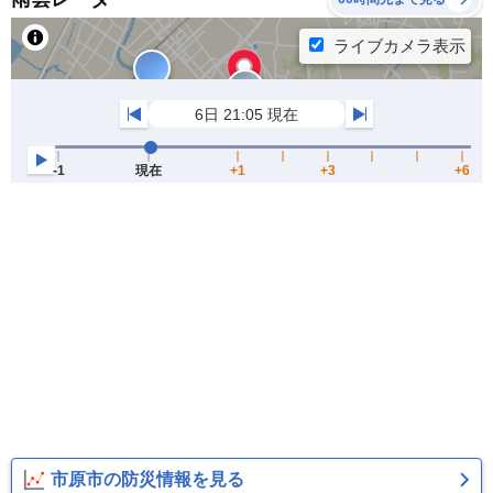
市原市の防災情報を見る