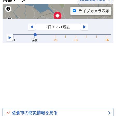
佐倉市の防災情報を見る