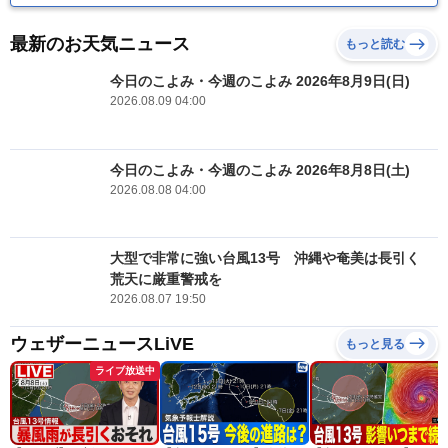
最新のお天気ニュース
もっと読む
今日のこよみ・今週のこよみ 2026年8月9日(日)
2026.08.09 04:00
今日のこよみ・今週のこよみ 2026年8月8日(土)
2026.08.08 04:00
大型で非常に強い台風13号 沖縄や奄美は長引く
荒天に厳重警戒を
2026.08.07 19:50
ウェザーニュースLiVE
もっと見る
ライブ放送中