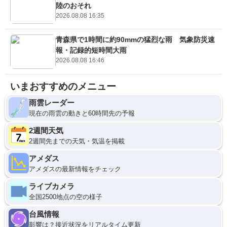
陸のおそれ
2026.08.08 16:35
青森県で1時間に約90mmの猛烈な雨 気象防災速
報・記録的短時間大雨
2026.08.08 16:46
いまおすすめのメニュー
雨雲レーダー
現在の雨雲の動きと60時間先の予報
2週間天気
2週間先までの天気・気温を掲載
アメダス
アメダスの最新情報をチェック
ライブカメラ
全国2500地点の空の様子
台風情報
影響は？接近状況をリアルタイム更新